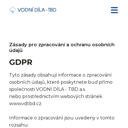
Zásady pro zpracování a ochranu osobních
údajů
GDPR
Tyto zásady obsahují informace o zpracování
osobních údajů, které poskytnete buď přímo
společnosti VODNÍ DÍLA - TBD a.s.
nebo prostřednictvím webových stránek
www.vdtbd.cz.
Informace o zpracování jsou uvedeny v tomto
rozsahu: