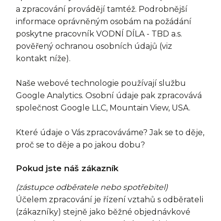
a zpracování provádějí tamtéž. Podrobnější
informace oprávněným osobám na požádání
poskytne pracovník VODNÍ DÍLA - TBD a.s.
pověřený ochranou osobních údajů (viz
kontakt níže).
Naše webové technologie používají službu
Google Analytics. Osobní údaje pak zpracovává
společnost Google LLC, Mountain View, USA.
Které údaje o Vás zpracováváme? Jak se to děje,
proč se to děje a po jakou dobu?
Pokud jste náš zákazník
(zástupce odběratele nebo spotřebitel)
Účelem zpracování je řízení vztahů s odběrateli
(zákazníky) stejně jako běžné objednávkové