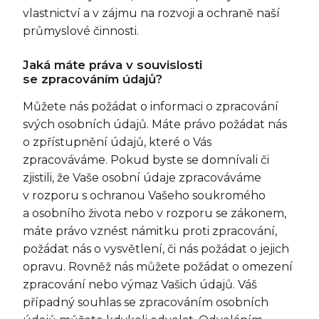
vlastnictví a v zájmu na rozvoji a ochraně naší
průmyslové činnosti.
Jaká máte práva v souvislosti
se zpracováním údajů?
Můžete nás požádat o informaci o zpracování
svých osobních údajů. Máte právo požádat nás
o zpřístupnění údajů, které o Vás
zpracováváme. Pokud byste se domnívali či
zjistili, že Vaše osobní údaje zpracováváme
v rozporu s ochranou Vašeho soukromého
a osobního života nebo v rozporu se zákonem,
máte právo vznést námitku proti zpracování,
požádat nás o vysvětlení, či nás požádat o jejich
opravu. Rovněž nás můžete požádat o omezení
zpracování nebo výmaz Vašich údajů. Váš
případný souhlas se zpracováním osobních