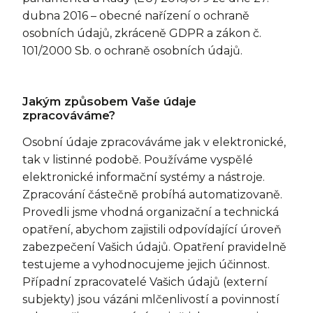
dubna 2016 – obecné nařízení o ochraně
osobních údajů, zkráceně GDPR a zákon č.
101/2000 Sb. o ochraně osobních údajů.
Jakým způsobem Vaše údaje
zpracováváme?
Osobní údaje zpracováváme jak v elektronické,
tak v listinné podobě. Používáme vyspělé
elektronické informační systémy a nástroje.
Zpracování částečně probíhá automatizovaně.
Provedli jsme vhodná organizační a technická
opatření, abychom zajistili odpovídající úroveň
zabezpečení Vašich údajů. Opatření pravidelně
testujeme a vyhodnocujeme jejich účinnost.
Případní zpracovatelé Vašich údajů (externí
subjekty) jsou vázáni mlčenlivostí a povinností