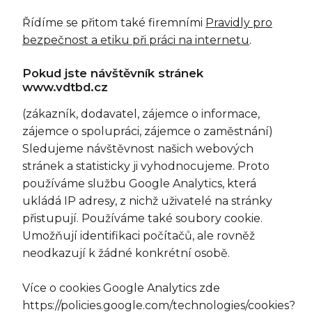
Řídíme se přitom také firemními
Pravidly pro
bezpečnost a etiku při práci na internetu
.
Pokud jste návštěvník stránek
www.vdtbd.cz
(zákazník, dodavatel, zájemce o informace,
zájemce o spolupráci, zájemce o zaměstnání)
Sledujeme návštěvnost našich webových
stránek a statisticky ji vyhodnocujeme. Proto
používáme službu Google Analytics, která
ukládá IP adresy, z nichž uživatelé na stránky
přistupují. Používáme také soubory cookie.
Umožňují identifikaci počítačů, ale rovněž
neodkazují k žádné konkrétní osobě.
Více o cookies Google Analytics zde
https://policies.google.com/technologies/cookies?