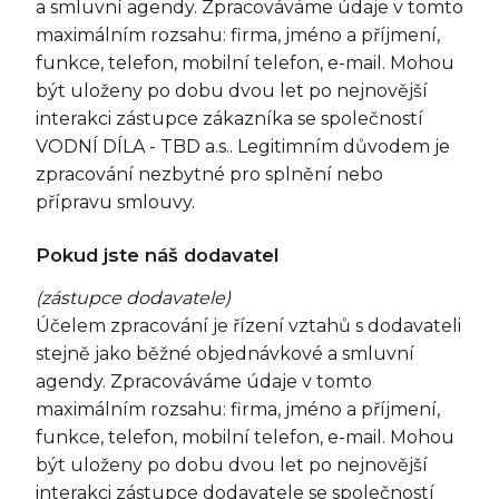
a smluvní agendy. Zpracováváme údaje v tomto
maximálním rozsahu: firma, jméno a příjmení,
funkce, telefon, mobilní telefon, e-mail. Mohou
být uloženy po dobu dvou let po nejnovější
interakci zástupce zákazníka se společností
VODNÍ DÍLA - TBD a.s.. Legitimním důvodem je
zpracování nezbytné pro splnění nebo
přípravu smlouvy.
Pokud jste náš dodavatel
(zástupce dodavatele)
Účelem zpracování je řízení vztahů s dodavateli
stejně jako běžné objednávkové a smluvní
agendy. Zpracováváme údaje v tomto
maximálním rozsahu: firma, jméno a příjmení,
funkce, telefon, mobilní telefon, e-mail. Mohou
být uloženy po dobu dvou let po nejnovější
interakci zástupce dodavatele se společností