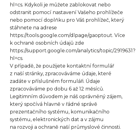
hl=cs. Kdykoli je můžete zablokovat nebo
odstranit pomocí nastavení Vašeho prohlížeče
nebo pomocí doplňku pro Váš prohlížeč, který
stáhnete na adrese
https://tools.google.com/dlpage/gaoptout. Více
k ochraně osobních údajů zde
https://support.google.com/analytics/topic/2919631?
hl=cs.
V případě, že použijete kontaktní formulář
z naší stránky, zpracováváme údaje, které
zadáte v příslušném formuláři. Údaje
zpracováváme po dobu 6 až 12 měsíců.
Legitimním důvodem je náš oprávněný zájem,
který spočívá hlavně v řádné správě
prezentačního systému, komunikačního
systému, elektronických dat a v zájmu
na rozvoji a ochraně naší průmyslové činnosti.